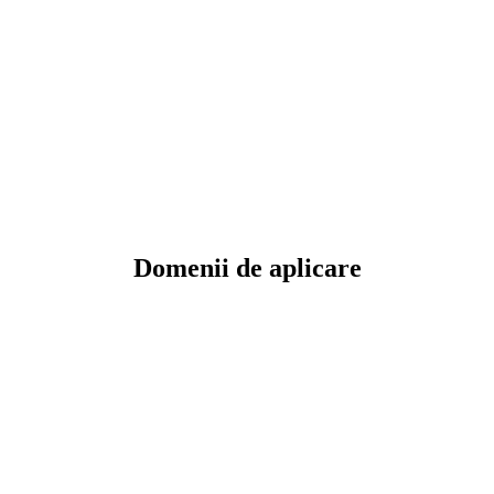
Domenii de aplicare