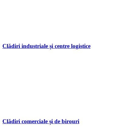
Clădiri industriale și centre logistice
Clădiri comerciale și de birouri