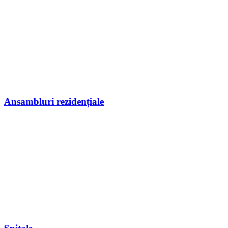
Ansambluri rezidențiale