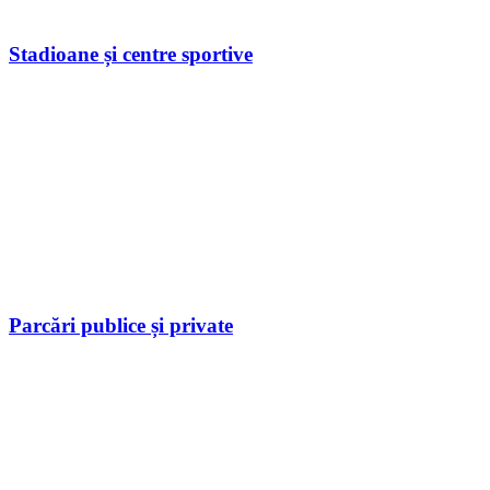
Stadioane și centre sportive
Parcări publice și private