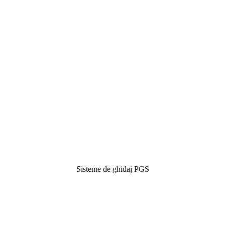
Sisteme de ghidaj PGS