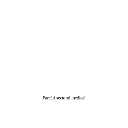
Parcări sectorul medical