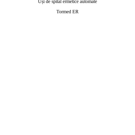
Uși de spital ermetice automate
Tormed ER