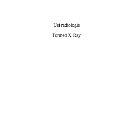
Uși radiologie
Tormed X-Ray