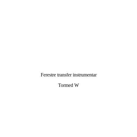
Ferestre transfer instrumentar
Tormed W