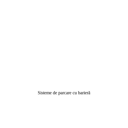
Sisteme de parcare cu barieră