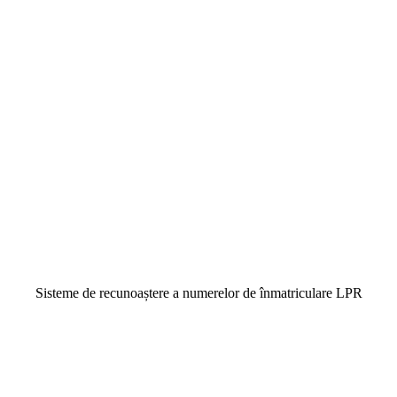
Sisteme de recunoaștere a numerelor de înmatriculare LPR