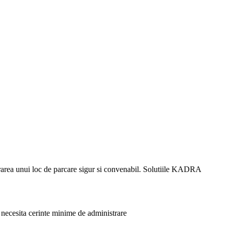
igurarea unui loc de parcare sigur si convenabil. Solutiile KADRA
 necesita cerinte minime de administrare