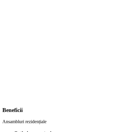
Beneficii
Ansambluri rezidențiale