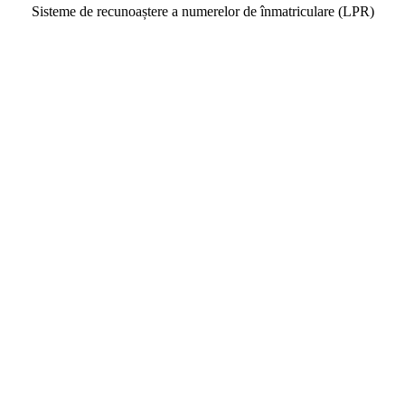
Sisteme de recunoaștere a numerelor de înmatriculare (LPR)