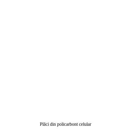
Plăci din policarbont celular