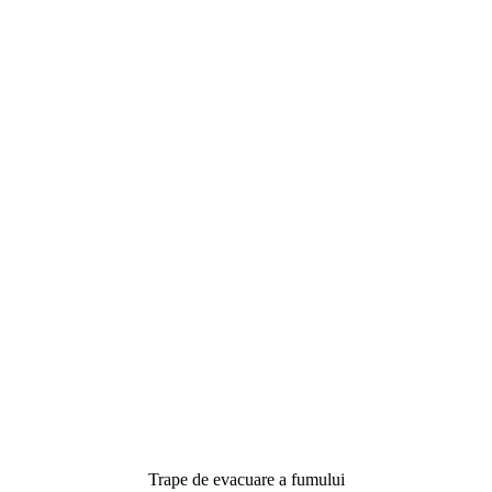
Trape de evacuare a fumului