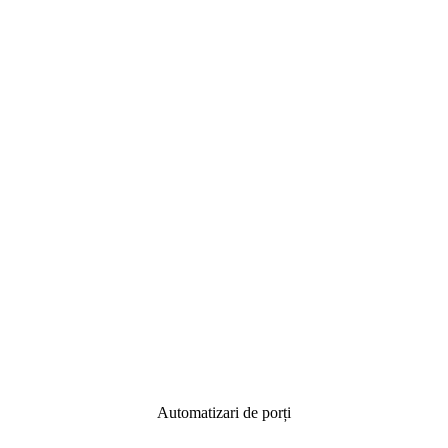
Automatizari de porți