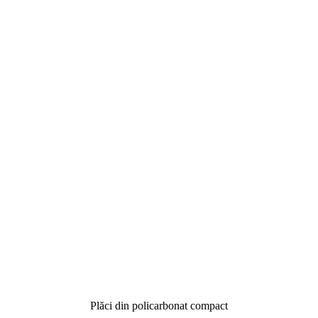
Plăci din policarbonat compact