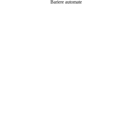
Bariere automate