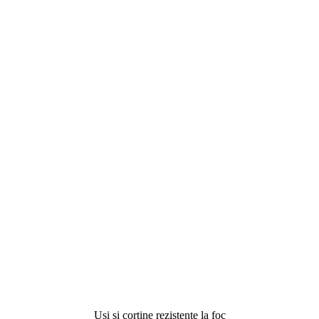
Uși și cortine rezistente la foc