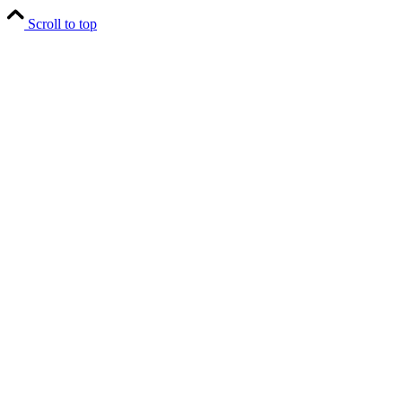
Scroll to top