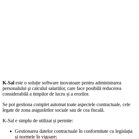
K-Sal
este o soluție software inovatoare pentru administrarea
personalului şi calculul salariilor, care face posibilă reducerea
considerabilă a timpilor de lucru și a erorilor.
Se pot gestiona complet automat toate aspectele contractuale, cele
legate de zona asigurărilor sociale sau de cea fiscală.
K-Sal e simplu de utilizat și permite:
Gestionarea datelor contractuale în conformitate cu legislația
şi normele în vigoare;