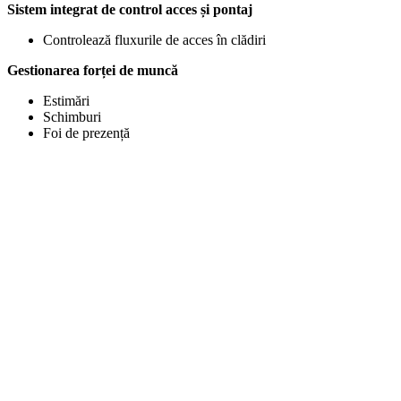
Sistem integrat de control acces și pontaj
Controlează fluxurile de acces în clădiri
Gestionarea forței de muncă
Estimări
Schimburi
Foi de prezență