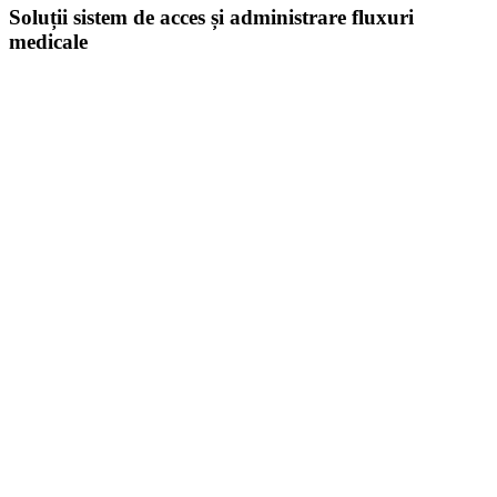
Soluții sistem de acces și administrare fluxuri
medicale