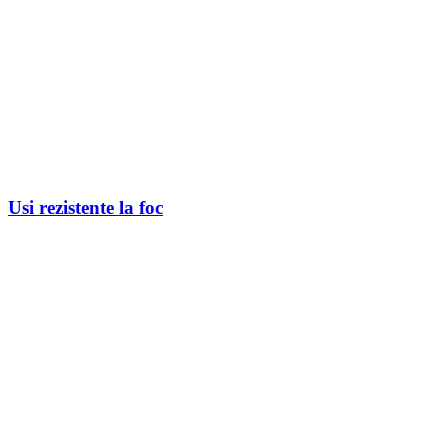
Usi rezistente la foc