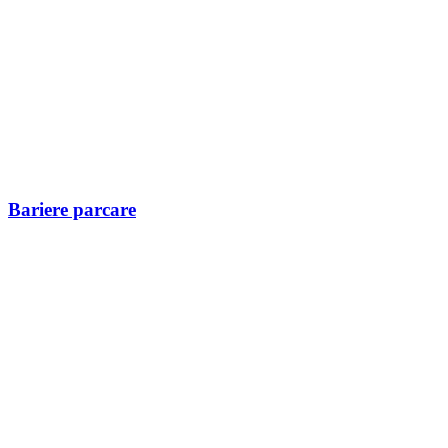
Bariere parcare