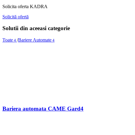
Solicita oferta KADRA
Solicită ofertă
Solutii din aceeasi categorie
Toate
/
Bariere Automate
4
4
Bariera automata CAME Gard4