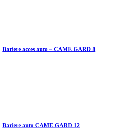
Bariere acces auto – CAME GARD 8
Bariere auto CAME GARD 12