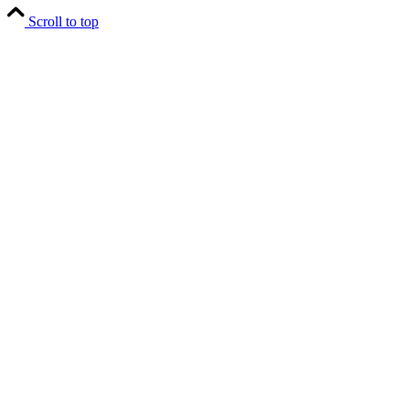
Scroll to top