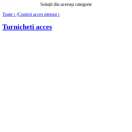
Soluții din aceeași categorie
Toate
/
Control acces pietoni
1
1
Turnicheti acces