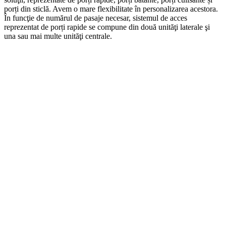
porți din sticlă. Avem o mare flexibilitate în personalizarea acestora.
În funcţie de numărul de pasaje necesar, sistemul de acces
reprezentat de porți rapide se compune din două unităţi laterale şi
una sau mai multe unităţi centrale.