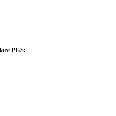
idare PGS: