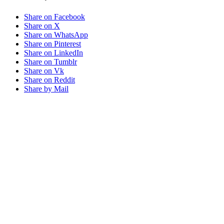
Share on Facebook
Share on X
Share on WhatsApp
Share on Pinterest
Share on LinkedIn
Share on Tumblr
Share on Vk
Share on Reddit
Share by Mail