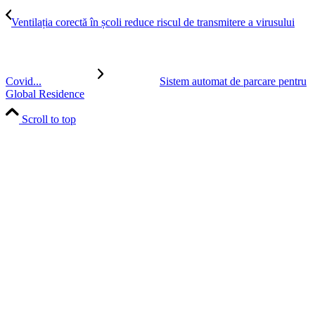
Ventilația corectă în școli reduce riscul de transmitere a virusului
Covid...
Sistem automat de parcare pentru
Global Residence
Scroll to top