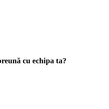
reună cu echipa ta?