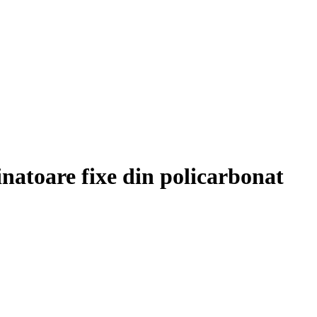
natoare fixe din policarbonat