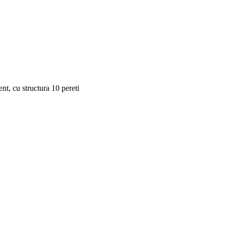
t, cu structura 10 pereti