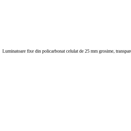
Luminatoare fixe din policarbonat celulat de 25 mm grosime, transparen