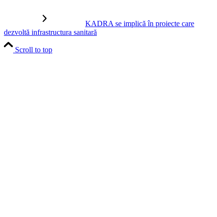
KADRA se implică în proiecte care
dezvoltă infrastructura sanitară
Scroll to top