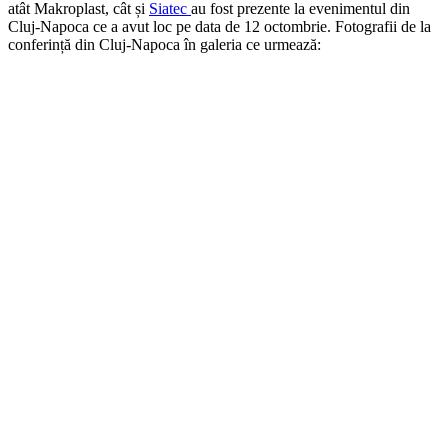
atât Makroplast, cât și
Siatec
au fost prezente la evenimentul din
Cluj-Napoca ce a avut loc pe data de 12 octombrie. Fotografii de la
conferință din Cluj-Napoca în galeria ce urmează: