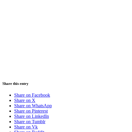
Share this entry
Share on Facebook
Share on X
Share on WhatsApp
Share on Pinterest
Share on LinkedIn
Share on Tumblr
Share on Vk