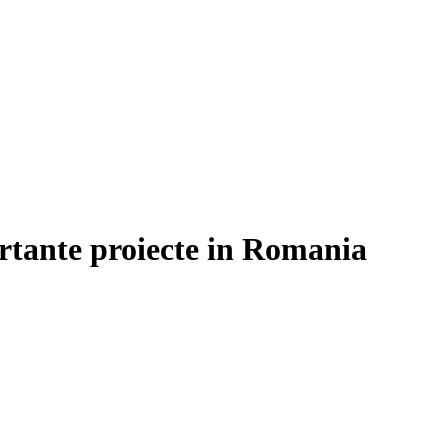
rtante proiecte in Romania