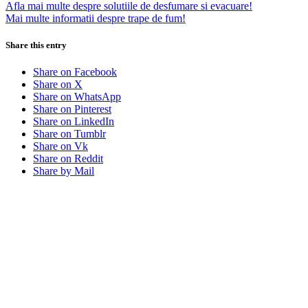
Afla mai multe despre solutiile de desfumare si evacuare!
Mai multe informatii despre trape de fum!
Share this entry
Share on Facebook
Share on X
Share on WhatsApp
Share on Pinterest
Share on LinkedIn
Share on Tumblr
Share on Vk
Share on Reddit
Share by Mail