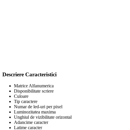
Descriere Caracteristici
Matrice Alfanumerica
Disponibilitate scriere
Culoare
Tip caractere
Numar de led-uri per pixel
Luminozitatea maxima
Unghiul de vizibilitate orizontal
Adancime caracter
Latime caracter