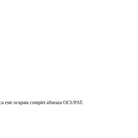
u daca este ocupata complet afiseaza OCUPAT.