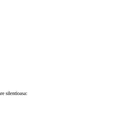
re silentioasa: