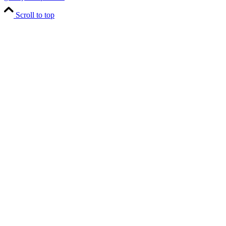
Scroll to top