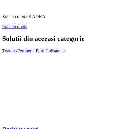
Solicita oferta KADRA
Solicită ofertă
Solutii din aceeasi categorie
Toate
/
Feronerie Porti Culisante
3
3