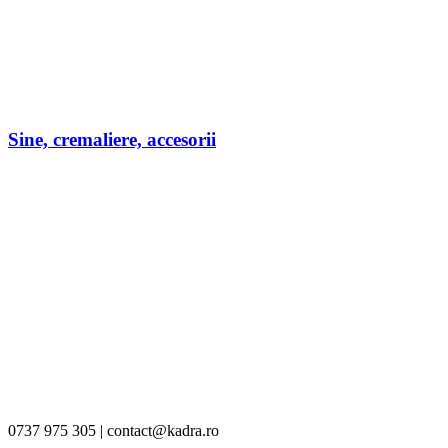
Sine, cremaliere, accesorii
0737 975 305 | contact@kadra.ro