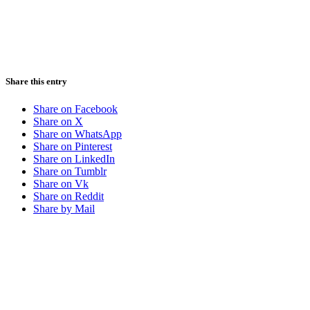
Share this entry
Share on Facebook
Share on X
Share on WhatsApp
Share on Pinterest
Share on LinkedIn
Share on Tumblr
Share on Vk
Share on Reddit
Share by Mail