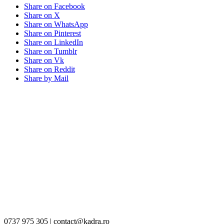
Share on Facebook
Share on X
Share on WhatsApp
Share on Pinterest
Share on LinkedIn
Share on Tumblr
Share on Vk
Share on Reddit
Share by Mail
0737 975 305 | contact@kadra.ro