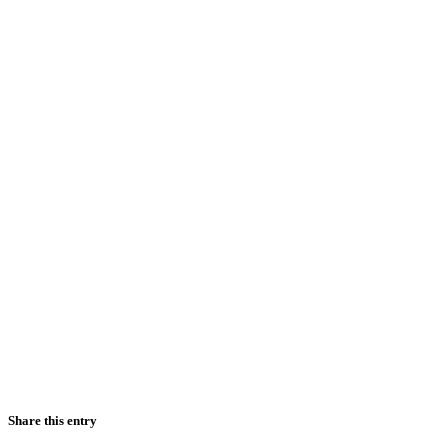
Share this entry