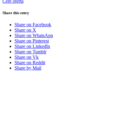
Cere ofertă
Share this entry
Share on Facebook
Share on X
Share on WhatsApp
Share on Pinterest
Share on LinkedIn
Share on Tumblr
Share on Vk
Share on Reddit
Share by Mail