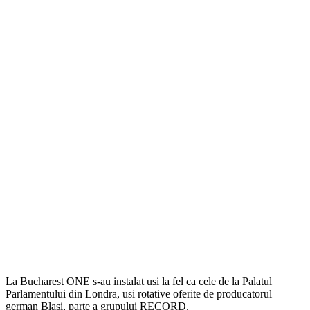
La Bucharest ONE s-au instalat usi la fel ca cele de la Palatul
Parlamentului din Londra, usi rotative oferite de producatorul
german Blasi, parte a grupului RECORD.