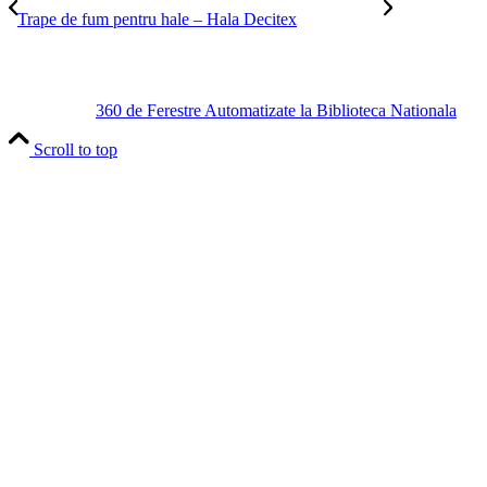
Trape de fum pentru hale – Hala Decitex
360 de Ferestre Automatizate la Biblioteca Nationala
Scroll to top