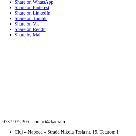
Share on WhatsApp
Share on Pinterest
Share on LinkedIn
Share on Tumblr
Share on Vk
Share on Reddit
Share by Mail
0737 975 305 | contact@kadra.ro
Cluj – Napoca – Strada Nikola Tesla nr. 15, Tetarom I