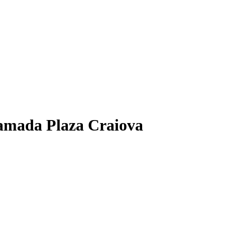
 Ramada Plaza Craiova