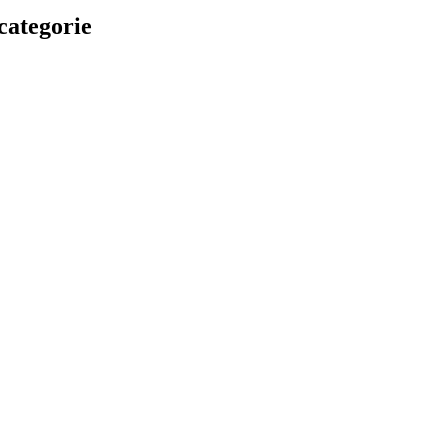
 categorie