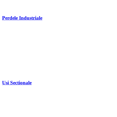
Perdele Industriale
Usi Sectionale