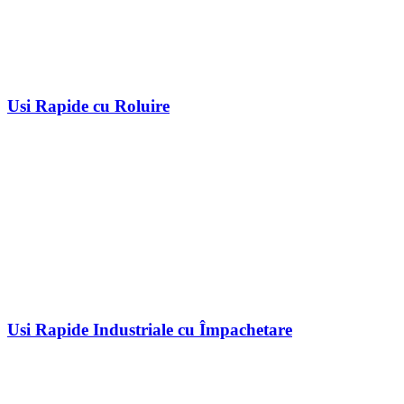
Usi Rapide cu Roluire
Usi Rapide Industriale cu Împachetare