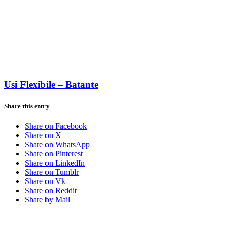
Usi Flexibile – Batante
Share this entry
Share on Facebook
Share on X
Share on WhatsApp
Share on Pinterest
Share on LinkedIn
Share on Tumblr
Share on Vk
Share on Reddit
Share by Mail