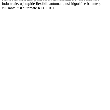
industriale, uși rapide flexibile automate, uși frigorifice batante și
culisante, uși automate RECORD