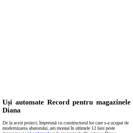
Uși automate Record pentru magazinele
Diana
De la acest proiect, împreună cu constructorul lor care s-a ocupat de
modernizarea abatorului, am montat în ultimele 12 luni peste