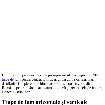
Un proiect impresionant care a presupus instalarea a aproape 200 de
trape de fum
pentru centrul logistic al unuia dintre cei mai mari
distribuitori de piese de schimb, accesorii și consumabile din
România pentru mărcile auto autohtone, cât și pentru cele de import,
Conex Distribution.
Trape de fum orizontale și verticale