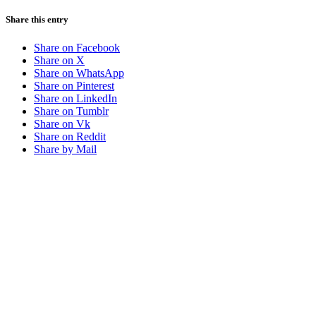
Share this entry
Share on Facebook
Share on X
Share on WhatsApp
Share on Pinterest
Share on LinkedIn
Share on Tumblr
Share on Vk
Share on Reddit
Share by Mail