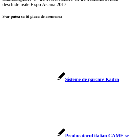
deschide usile Expo Astana 2017
S-ar putea sa iti placa de asemenea
Sisteme de parcare Kadra
Producatorul italian CAME se