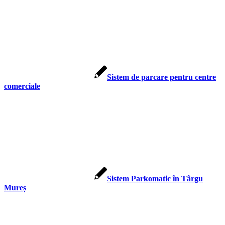
Sistem de parcare pentru centre
comerciale
Sistem Parkomatic în Târgu
Mureș