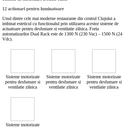
12 actionari pentru luminatoare
Unul dintre cele mai moderne restaurante din centrul Clujului a
imbinat esteticul cu functionalul prin utilizarea acestor sisteme de
actuatoare pentru desfumare si ventilatie zilnica. Forta
automatizarilor Dual Rack este de 1300 N (230 Vac) – 1500 N (24
Vdc).
Sisteme motorizate
Sisteme motorizate
Sisteme motorizate
pentru desfumare si
pentru desfumare si
pentru desfumare si
ventilatie zilnica
ventilatie zilnica
ventilatie zilnica
Sisteme motorizate