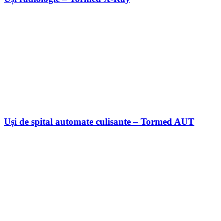
Uși de spital automate culisante – Tormed AUT