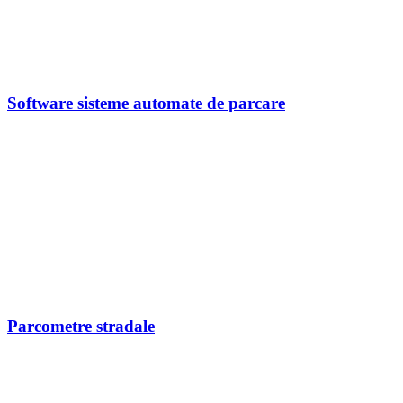
Software sisteme automate de parcare
Parcometre stradale