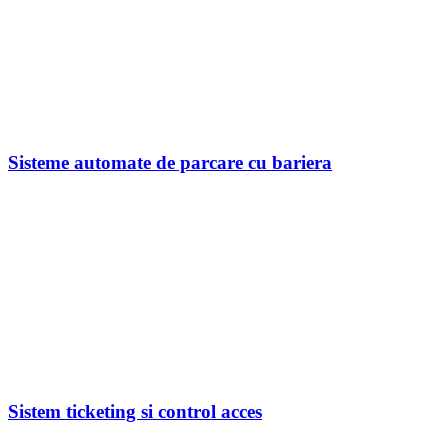
Sisteme automate de parcare cu bariera
Sistem ticketing si control acces