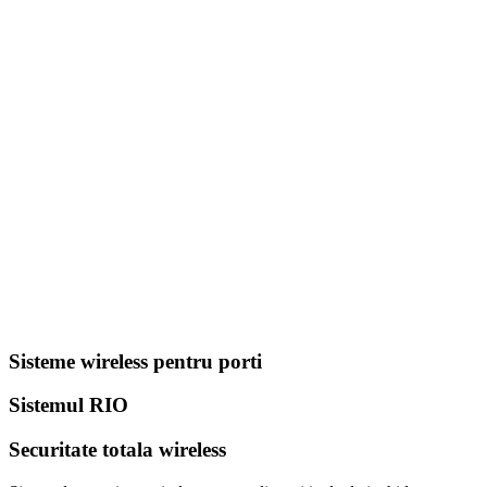
Sisteme wireless pentru porti
Sistemul RIO
Securitate totala wireless