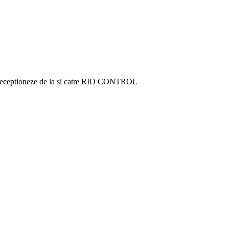
sa receptioneze de la si catre RIO CONTROL