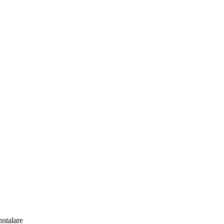
nstalare