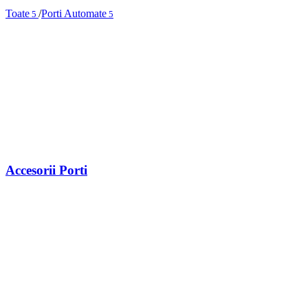
Toate
/
Porti Automate
5
5
Accesorii Porti