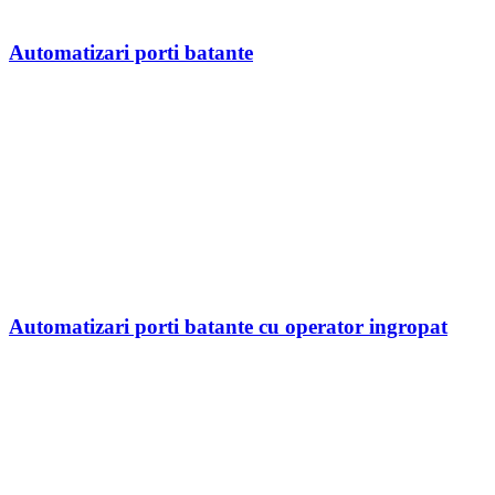
Automatizari porti batante
Automatizari porti batante cu operator ingropat