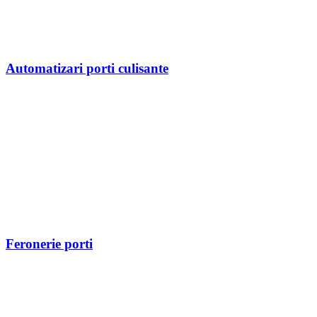
Automatizari porti culisante
Feronerie porti