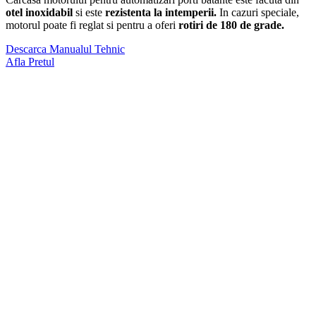
otel inoxidabil
si este
rezistenta la intemperii.
In cazuri speciale,
motorul poate fi reglat si pentru a oferi
rotiri de 180 de grade.
Descarca Manualul Tehnic
Afla Pretul