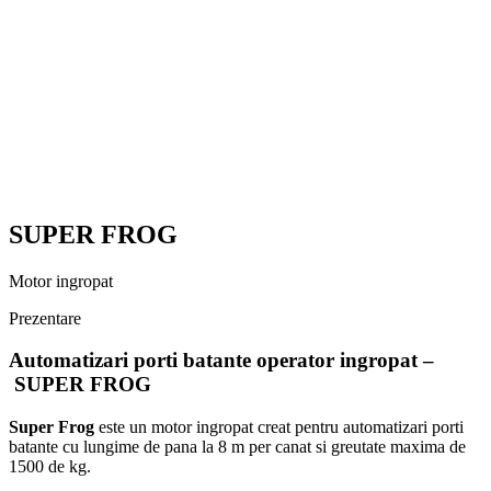
SUPER FROG
Motor ingropat
Prezentare
Automatizari porti batante operator ingropat –
SUPER FROG
Super Frog
este un motor ingropat creat pentru automatizari porti
batante cu lungime de pana la 8 m per canat si greutate maxima de
1500 de kg.