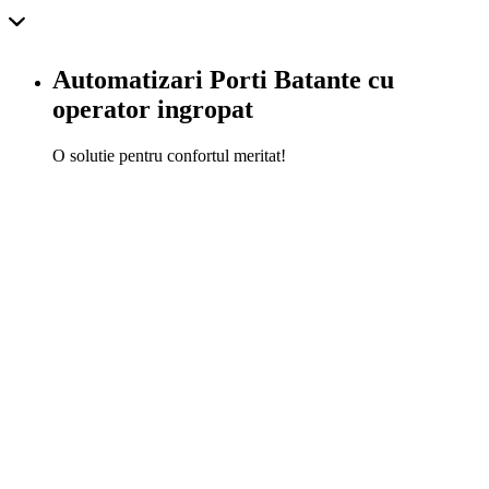
Automatizari Porti Batante cu
operator ingropat
O solutie pentru confortul meritat!