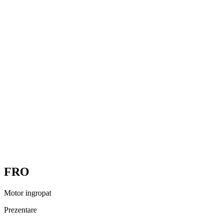
FRO
Motor ingropat
Prezentare