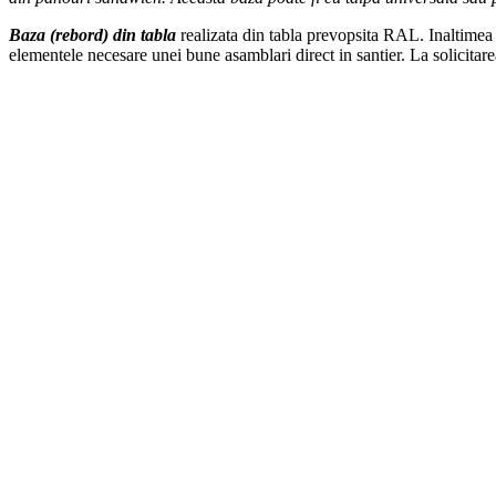
Baza (rebord) din tabla
realizata din tabla prevopsita RAL. Inaltimea
elementele necesare unei bune asamblari direct in santier. La solicitare