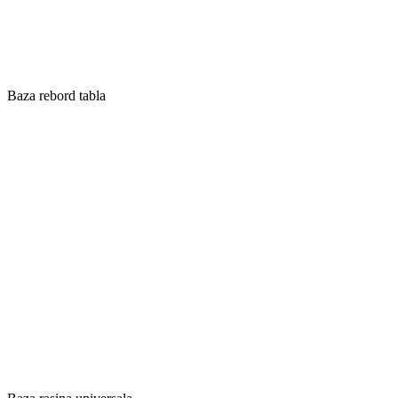
Baza rebord tabla