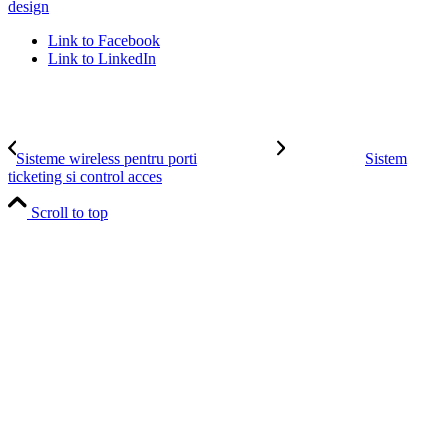
design
Link to Facebook
Link to LinkedIn
Sisteme wireless pentru porti
Sistem
ticketing si control acces
Scroll to top