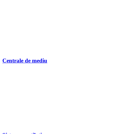
Centrale de mediu