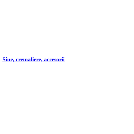
Sine, cremaliere, accesorii