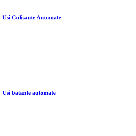
Usi Culisante Automate
Usi batante automate