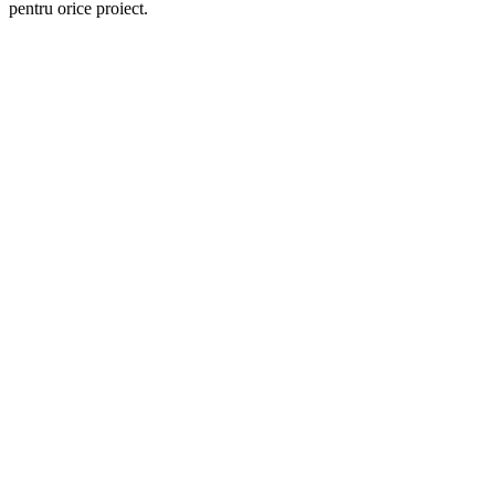
pentru orice proiect.