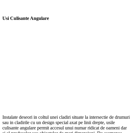
–
Usi Culisante Angulare
Instalate deseori in coltul unei cladiri situate la intersectie de drumuri
sau in cladirile cu un design special axat pe linii drepte, usile
culisante angulare permit accesul unui numar ridicat de oameni dar