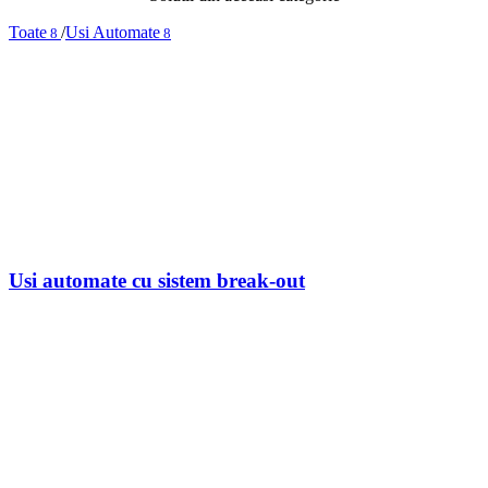
Toate
/
Usi Automate
8
8
Usi automate cu sistem break-out