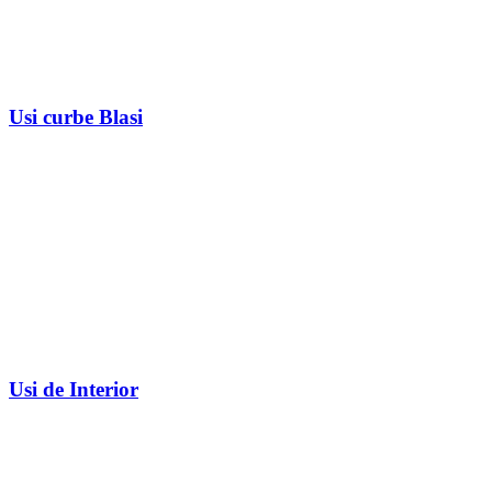
Usi curbe Blasi
Usi de Interior