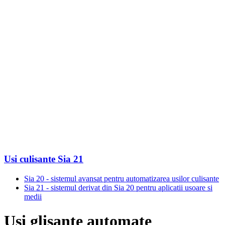
Usi culisante Sia 21
Sia 20 - sistemul avansat pentru automatizarea usilor culisante
Sia 21 - sistemul derivat din Sia 20 pentru aplicatii usoare si
medii
Usi glisante automate