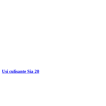
Usi culisante Sia 20