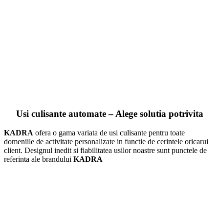
Usi culisante automate – Alege solutia potrivita
KADRA
ofera o gama variata de usi culisante pentru toate
domeniile de activitate personalizate in functie de cerintele oricarui
client. Designul inedit si fiabilitatea usilor noastre sunt punctele de
referinta ale brandului
KADRA