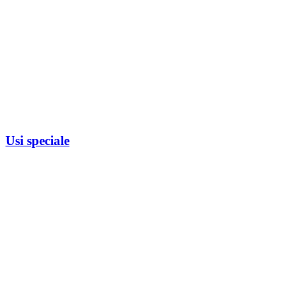
Usi speciale