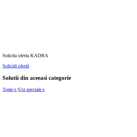
Solicita oferta KADRA
Solicită ofertă
Solutii din aceeasi categorie
Toate
/
Usi speciale
6
6