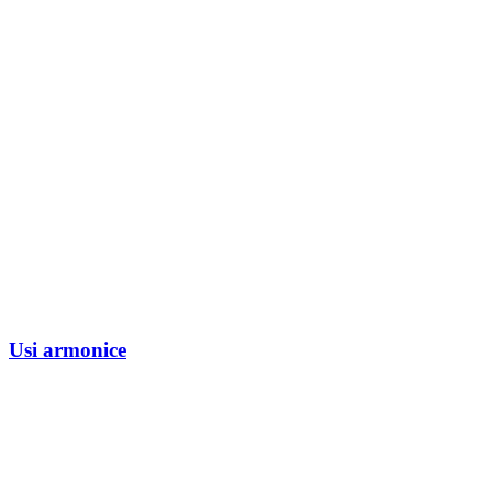
Usi armonice