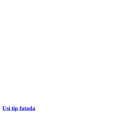
Usi tip fatada