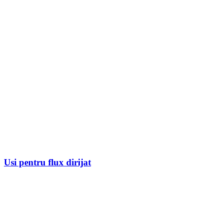
Usi pentru flux dirijat