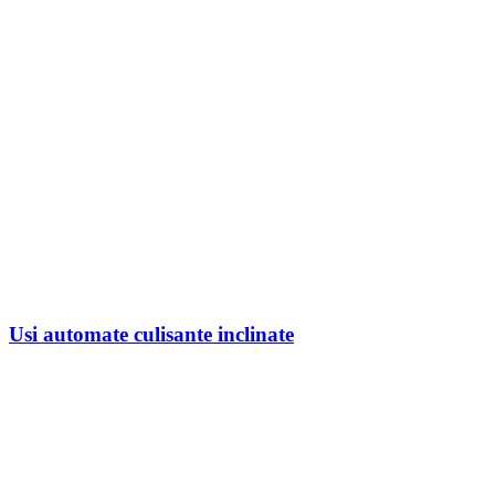
Usi automate culisante inclinate