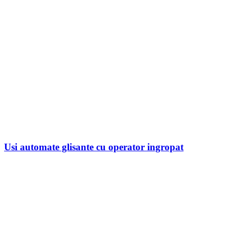
Usi automate glisante cu operator ingropat