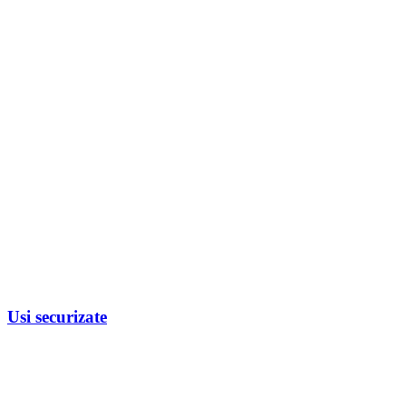
Usi securizate