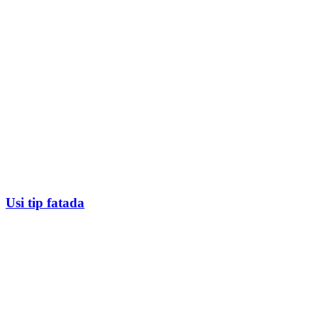
Usi tip fatada