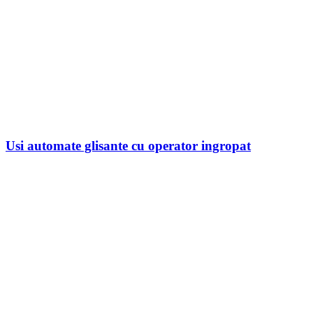
Usi automate glisante cu operator ingropat