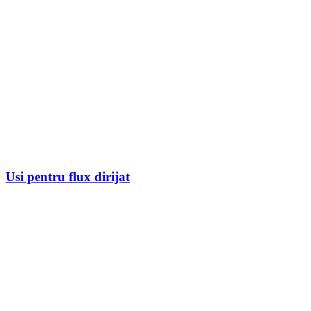
Usi pentru flux dirijat