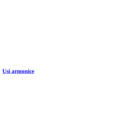
Usi armonice