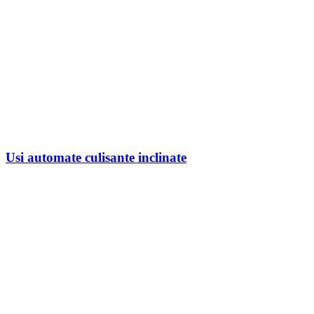
Usi automate culisante inclinate