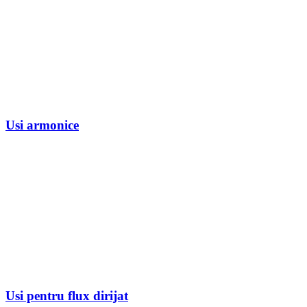
Usi armonice
Usi pentru flux dirijat