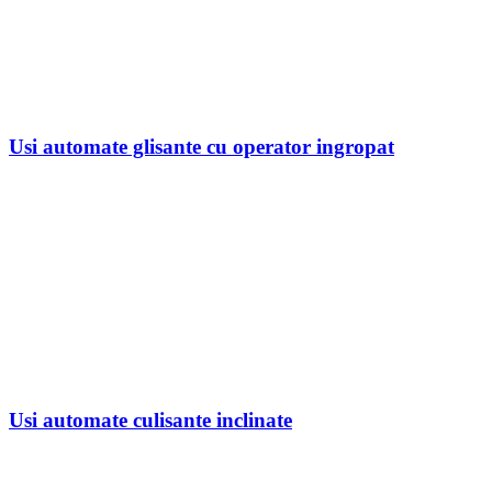
Usi automate glisante cu operator ingropat
Usi automate culisante inclinate