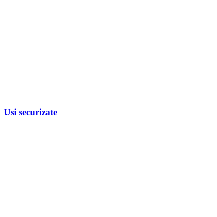
Usi securizate