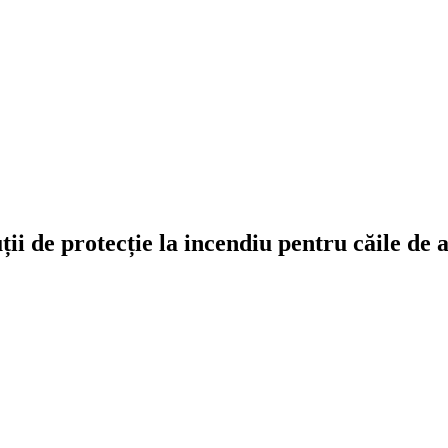
ții de protecție la incendiu pentru căile de 