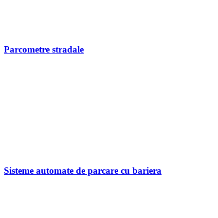
Parcometre stradale
Sisteme automate de parcare cu bariera