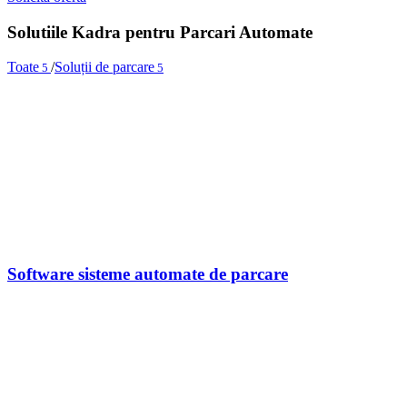
Solutiile Kadra pentru Parcari Automate
Toate
/
Soluții de parcare
5
5
Software sisteme automate de parcare