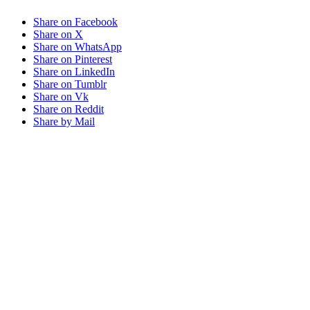
Share on Facebook
Share on X
Share on WhatsApp
Share on Pinterest
Share on LinkedIn
Share on Tumblr
Share on Vk
Share on Reddit
Share by Mail